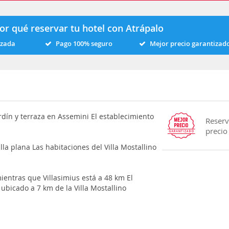
or qué reservar tu hotel con Atrápalo
izada
Pago 100% seguro
Mejor precio garantizad
ardín y terraza en Assemini El establecimiento
Reserv
precio
la plana Las habitaciones del Villa Mostallino
ientras que Villasimius está a 48 km El
ubicado a 7 km de la Villa Mostallino