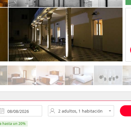
ra hasta un 20%