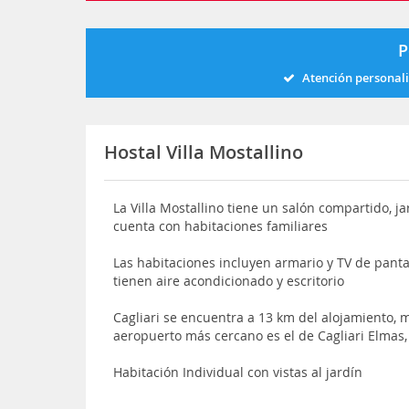
P
Atención personal
Hostal Villa Mostallino
La Villa Mostallino tiene un salón compartido, j
cuenta con habitaciones familiares
Las habitaciones incluyen armario y TV de pantal
tienen aire acondicionado y escritorio
Cagliari se encuentra a 13 km del alojamiento, m
aeropuerto más cercano es el de Cagliari Elmas, 
Habitación Individual con vistas al jardín