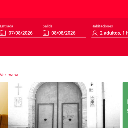
Entrada
Salida
Habitaciones
Ver mapa