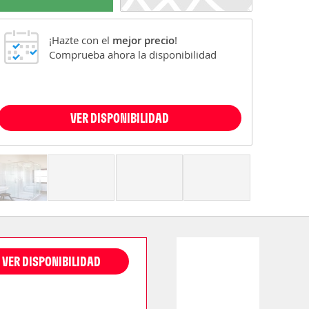
¡Hazte con el
mejor precio
!
Comprueba ahora la disponibilidad
VER DISPONIBILIDAD
VER DISPONIBILIDAD