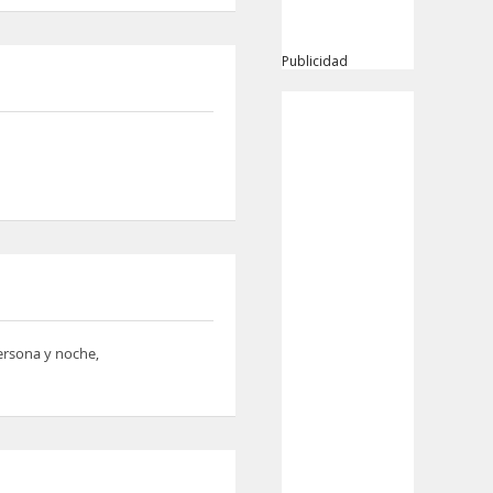
Publicidad
persona y noche,