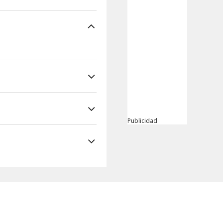
Publicidad