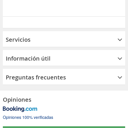
Servicios
Información útil
Preguntas frecuentes
Opiniones
Opiniones 100% verificadas