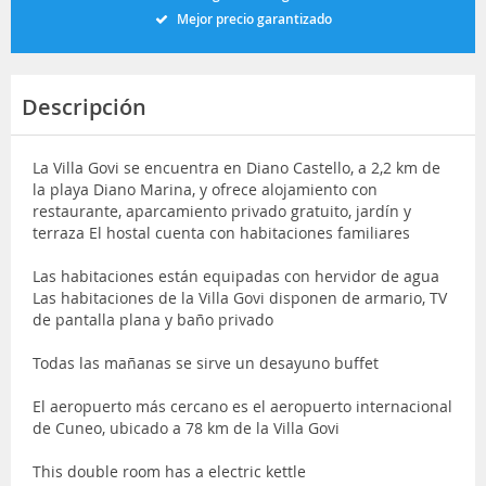
Mejor precio garantizado
Descripción
La Villa Govi se encuentra en Diano Castello, a 2,2 km de
la playa Diano Marina, y ofrece alojamiento con
restaurante, aparcamiento privado gratuito, jardín y
terraza El hostal cuenta con habitaciones familiares
Las habitaciones están equipadas con hervidor de agua
Las habitaciones de la Villa Govi disponen de armario, TV
de pantalla plana y baño privado
Todas las mañanas se sirve un desayuno buffet
El aeropuerto más cercano es el aeropuerto internacional
de Cuneo, ubicado a 78 km de la Villa Govi
This double room has a electric kettle