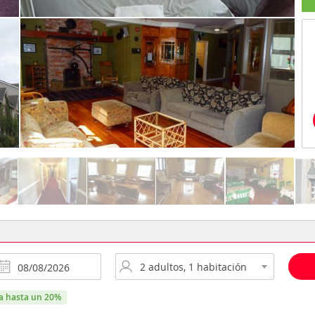
ra hasta un 20%