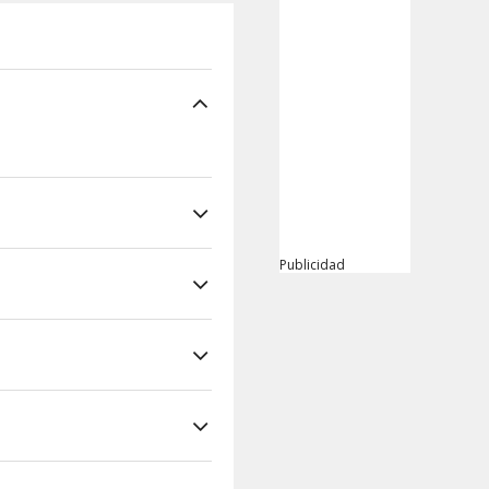
Publicidad