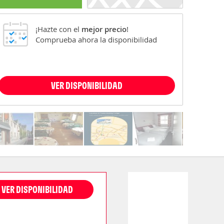
¡Hazte con el
mejor precio
!
Comprueba ahora la disponibilidad
VER DISPONIBILIDAD
VER DISPONIBILIDAD