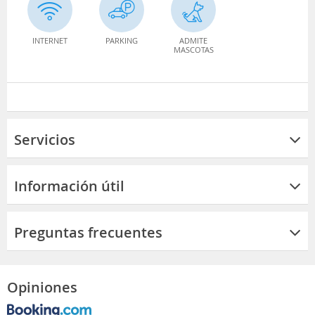
INTERNET
PARKING
ADMITE
MASCOTAS
Servicios
Información útil
Preguntas frecuentes
Opiniones