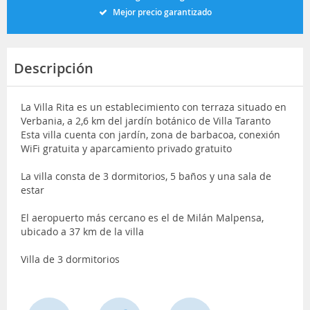
Mejor precio garantizado
Descripción
La Villa Rita es un establecimiento con terraza situado en
Verbania, a 2,6 km del jardín botánico de Villa Taranto
Esta villa cuenta con jardín, zona de barbacoa, conexión
WiFi gratuita y aparcamiento privado gratuito
La villa consta de 3 dormitorios, 5 baños y una sala de
estar
El aeropuerto más cercano es el de Milán Malpensa,
ubicado a 37 km de la villa
Villa de 3 dormitorios