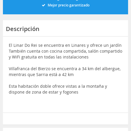
Mejor precio garantizado
Descripción
El Linar Do Rei se encuentra en Linares y ofrece un jardín
También cuenta con cocina compartida, salón compartido
y WiFi gratuita en todas las instalaciones
Villafranca del Bierzo se encuentra a 34 km del albergue,
mientras que Sarria está a 42 km
Esta habitación doble ofrece vistas a la montaña y
dispone de zona de estar y fogones