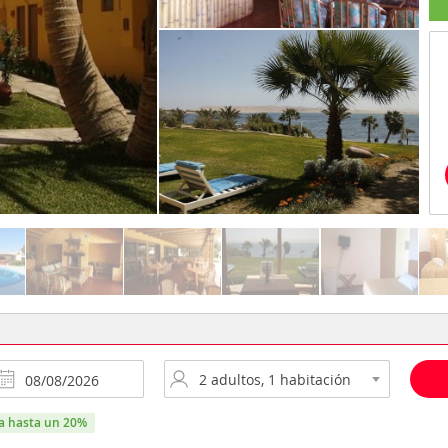
ra hasta un 20%