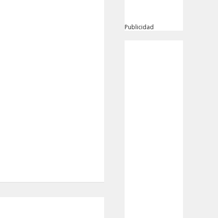
Publicidad