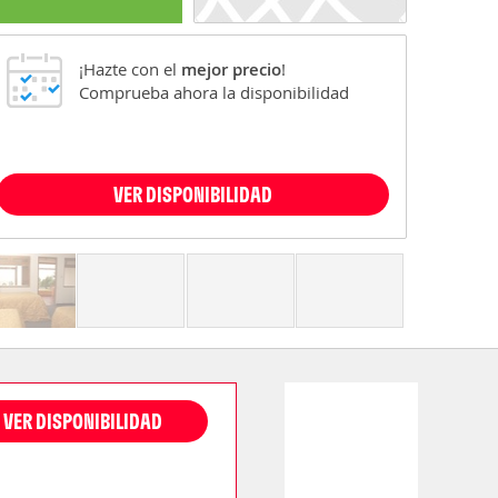
¡Hazte con el
mejor precio
!
Comprueba ahora la disponibilidad
VER DISPONIBILIDAD
VER DISPONIBILIDAD