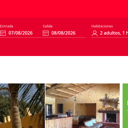
Entrada
Salida
Habitaciones