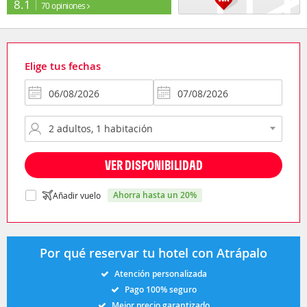
8.1
70 opiniones
Elige tus fechas
VER DISPONIBILIDAD
ahorra hasta un 20%
Añadir vuelo
Por qué reservar tu hotel con Atrápalo
Atención personalizada
Pago 100% seguro
Mejor precio garantizado