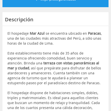
Descripción
El hospedaje
Mar Azul
se encuentra ubicado en
Paracas
,
una de las ciudades más atractivas del Perú, a sólo unas
horas de la ciudad de Lima.
Este establecimiento tiene más de 35 años de
experiencia ofreciendo comodidad, buen servicio y
atención. Brinda una
terraza con vistas panorámicas al
mar y ciudad
, así que prepárate para disfrutar de bellos
atardeceres y amaneceres. Cuenta también con una
agencia de turismo que te ayudará a planear un
estupendo paseo por el paradisíaco destino de Paracas.
El hospedaje dispone de habitaciones simples, dobles,
triples y matrimoniales. Es ideal para aquellos clientes
que buscan un momento de relajo y tranquilidad. Cada
una de los cuartos presenta una cálida decoración,