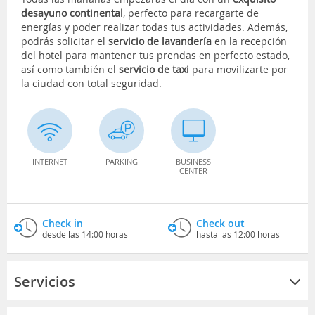
desayuno continental
, perfecto para recargarte de
energías y poder realizar todas tus actividades. Además,
podrás solicitar el
servicio de lavandería
en la recepción
del hotel para mantener tus prendas en perfecto estado,
así como también el
servicio de taxi
para movilizarte por
la ciudad con total seguridad.
INTERNET
PARKING
BUSINESS
CENTER
Check in
Check out
desde las 14:00 horas
hasta las 12:00 horas
Servicios