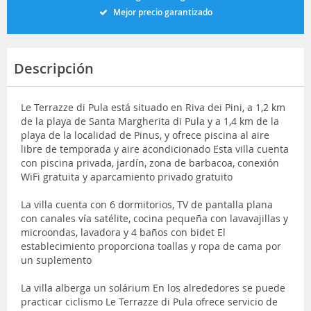
Mejor precio garantizado
Descripción
Le Terrazze di Pula está situado en Riva dei Pini, a 1,2 km
de la playa de Santa Margherita di Pula y a 1,4 km de la
playa de la localidad de Pinus, y ofrece piscina al aire
libre de temporada y aire acondicionado Esta villa cuenta
con piscina privada, jardín, zona de barbacoa, conexión
WiFi gratuita y aparcamiento privado gratuito
La villa cuenta con 6 dormitorios, TV de pantalla plana
con canales vía satélite, cocina pequeña con lavavajillas y
microondas, lavadora y 4 baños con bidet El
establecimiento proporciona toallas y ropa de cama por
un suplemento
La villa alberga un solárium En los alrededores se puede
practicar ciclismo Le Terrazze di Pula ofrece servicio de