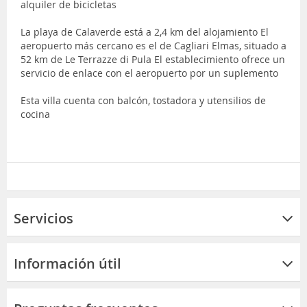
alquiler de bicicletas
La playa de Calaverde está a 2,4 km del alojamiento El
aeropuerto más cercano es el de Cagliari Elmas, situado a
52 km de Le Terrazze di Pula El establecimiento ofrece un
servicio de enlace con el aeropuerto por un suplemento
Esta villa cuenta con balcón, tostadora y utensilios de
cocina
Servicios
Información útil