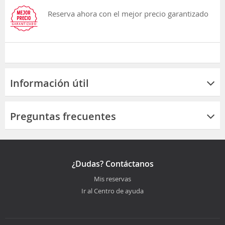
Reserva ahora con el mejor precio garantizado
Información útil
Preguntas frecuentes
¿Dudas? Contáctanos
Mis reservas
Ir al Centro de ayuda