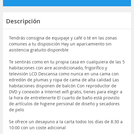
Descripción
Tendrás consigna de equipaje y café o té en las zonas
comunes a tu disposición Hay un aparcamiento sin
asistencia gratuito disponible
Te sentirás como en tu propia casa en cualquiera de las 5
habitaciones con aire acondicionado, frigorífico y
televisión LCD Descansa como nunca en una cama con
edredón de plumas y ropa de cama de alta calidad Las
habitaciones disponen de balcón Con reproductor de
DVD y conexión a Internet wifi gratis, tienes para elegir a
la hora de entretenerte El cuarto de baño está provisto
de artículos de higiene personal de diseño y secadores
de pelo
Se ofrece un desayuno a la carta todos los días de 8:30 a
10:00 con un coste adicional