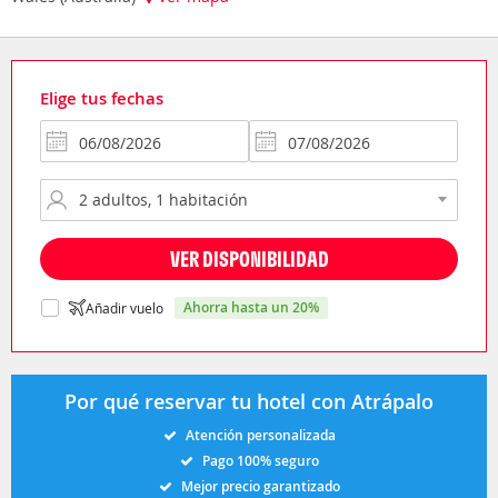
Elige tus fechas
VER DISPONIBILIDAD
ahorra hasta un 20%
Añadir vuelo
Por qué reservar tu hotel con Atrápalo
Atención personalizada
Pago 100% seguro
Mejor precio garantizado