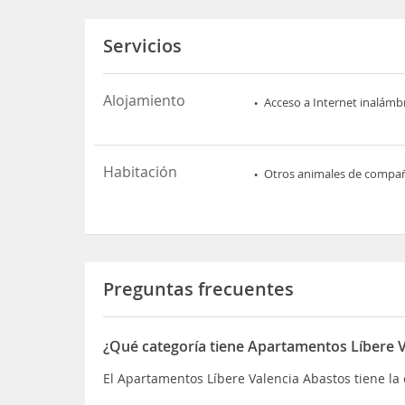
Servicios
Alojamiento
Acceso a Internet inalámb
Habitación
Otros animales de compa
Preguntas frecuentes
¿Qué categoría tiene Apartamentos Líbere 
El Apartamentos Líbere Valencia Abastos tiene la