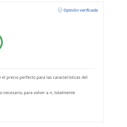
Opinión verificada
 el precio perfecto para las características del
o necesario, para volver a ir, totalmente