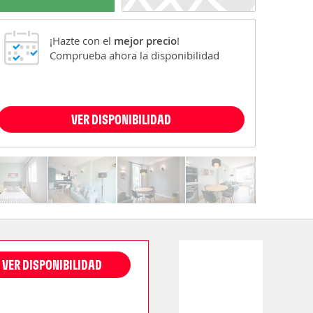
¡Hazte con el
mejor precio
!
Comprueba ahora la disponibilidad
VER DISPONIBILIDAD
VER DISPONIBILIDAD