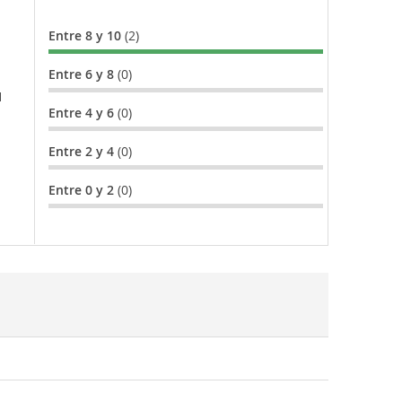
Entre 8 y 10
(2)
Entre 6 y 8
(0)
l
Entre 4 y 6
(0)
Entre 2 y 4
(0)
Entre 0 y 2
(0)