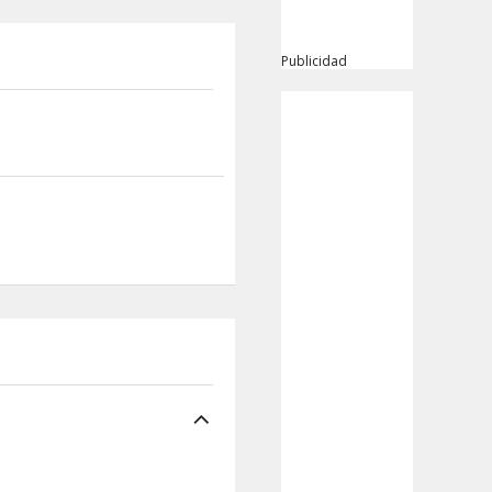
Publicidad