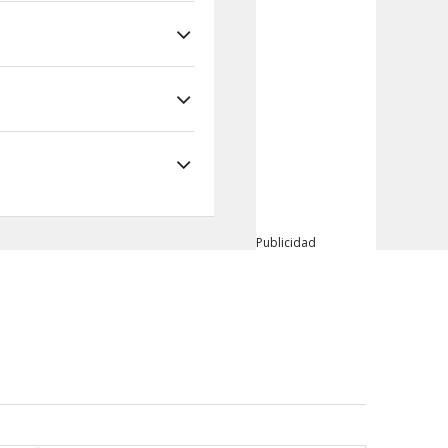
Publicidad