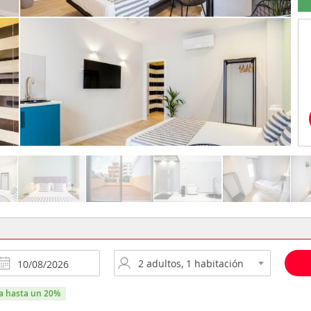
ra hasta un 20%