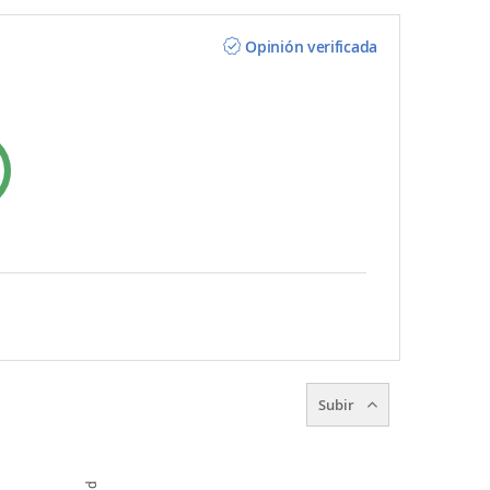
Opinión verificada
Subir