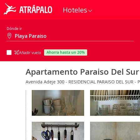
Hoteles
Dónde ir
ahorra hasta un 20%
Añadir vuelo
Apartamento Paraiso Del Sur
Avenida Adeje 300 - RESIDENCIAL PARAISO DEL SUR - PL