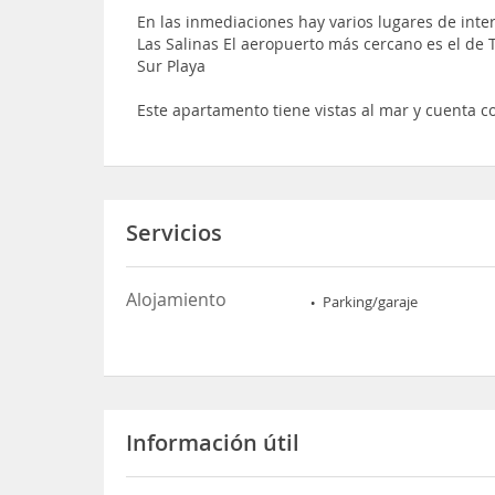
En las inmediaciones hay varios lugares de inter
Las Salinas El aeropuerto más cercano es el de 
Sur Playa
Este apartamento tiene vistas al mar y cuenta co
Servicios
Alojamiento
Parking/garaje
Información útil