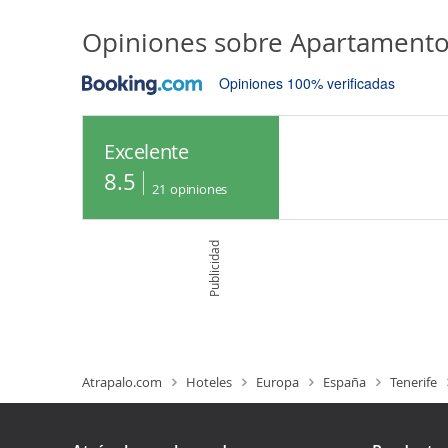
Opiniones sobre
Apartamento 
Opiniones 100% verificadas
Excelente
8.5
21
opiniones
Publicidad
Atrapalo.com
Hoteles
Europa
España
Tenerife