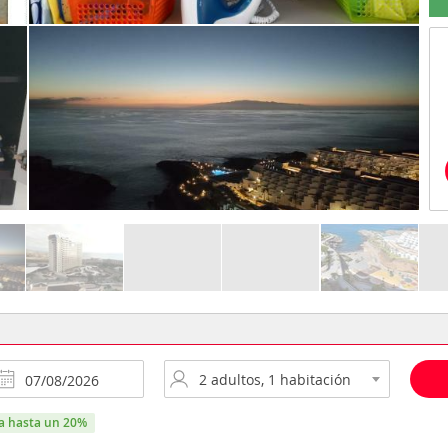
ra hasta un 20%