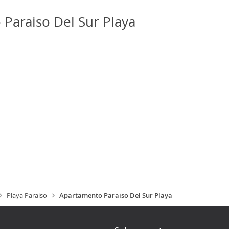
Paraiso Del Sur Playa
Playa Paraiso
Apartamento Paraiso Del Sur Playa