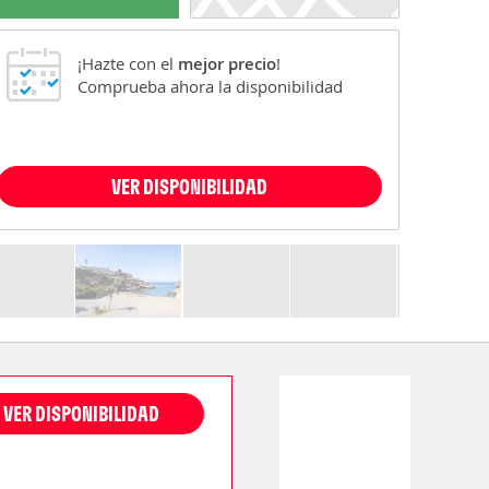
¡Hazte con el
mejor precio
!
Comprueba ahora la disponibilidad
VER DISPONIBILIDAD
VER DISPONIBILIDAD