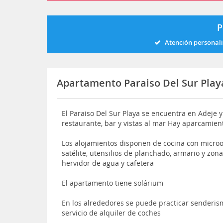
P
Atención personal
Apartamento Paraiso Del Sur Play
El Paraiso Del Sur Playa se encuentra en Adeje y 
restaurante, bar y vistas al mar Hay aparcamien
Los alojamientos disponen de cocina con microo
satélite, utensilios de planchado, armario y zon
hervidor de agua y cafetera
El apartamento tiene solárium
En los alrededores se puede practicar senderism
servicio de alquiler de coches