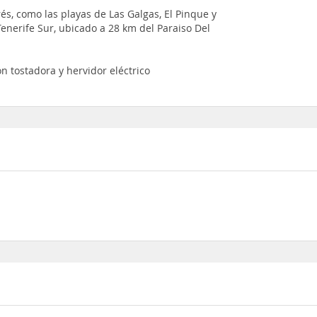
és, como las playas de Las Galgas, El Pinque y
Tenerife Sur, ubicado a 28 km del Paraiso Del
n tostadora y hervidor eléctrico