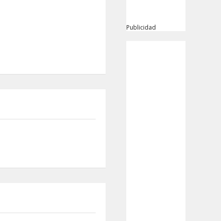
Publicidad