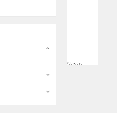
Publicidad
ARAISO