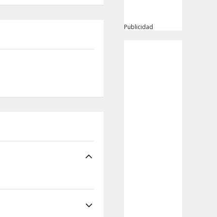
Publicidad