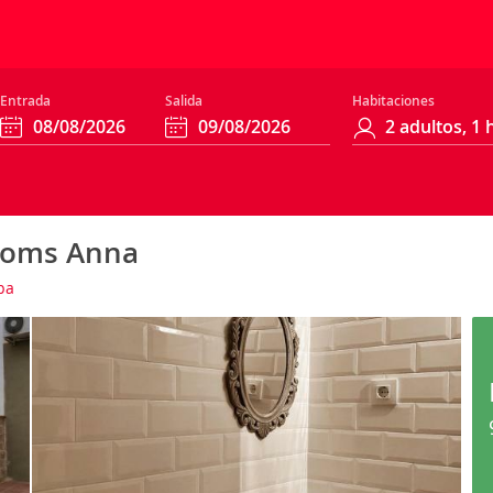
Entrada
Salida
Habitaciones
Rooms Anna
pa