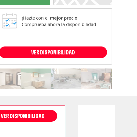
¡Hazte con el
mejor precio
!
Comprueba ahora la disponibilidad
VER DISPONIBILIDAD
VER DISPONIBILIDAD