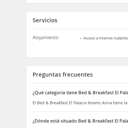
Servicios
Alojamiento
Acceso a Internet inalámb
Preguntas frecuentes
¿Qué categoría tiene Bed & Breakfast El Pa
El Bed & Breakfast El Palacio Rooms Anna tiene l
¿Dónde está situado Bed & Breakfast El Pa