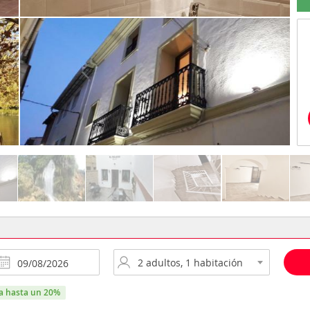
ra hasta un 20%