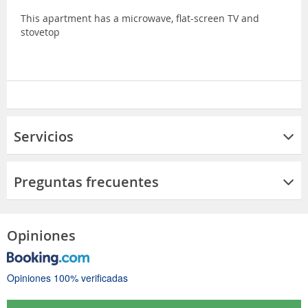
This apartment has a microwave, flat-screen TV and
stovetop
Servicios
Preguntas frecuentes
Opiniones
Opiniones 100% verificadas