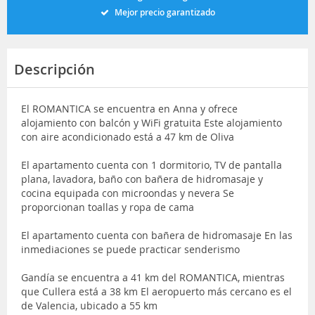
Mejor precio garantizado
Descripción
El ROMANTICA se encuentra en Anna y ofrece
alojamiento con balcón y WiFi gratuita Este alojamiento
con aire acondicionado está a 47 km de Oliva
El apartamento cuenta con 1 dormitorio, TV de pantalla
plana, lavadora, baño con bañera de hidromasaje y
cocina equipada con microondas y nevera Se
proporcionan toallas y ropa de cama
El apartamento cuenta con bañera de hidromasaje En las
inmediaciones se puede practicar senderismo
Gandía se encuentra a 41 km del ROMANTICA, mientras
que Cullera está a 38 km El aeropuerto más cercano es el
de Valencia, ubicado a 55 km