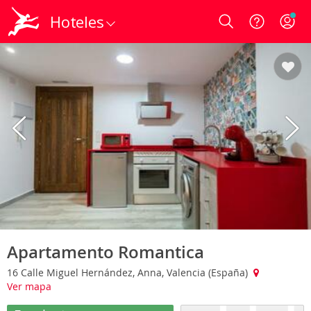
Hoteles
Login
Apartamento Romantica
16 Calle Miguel Hernández, Anna, Valencia (España)
Ver mapa