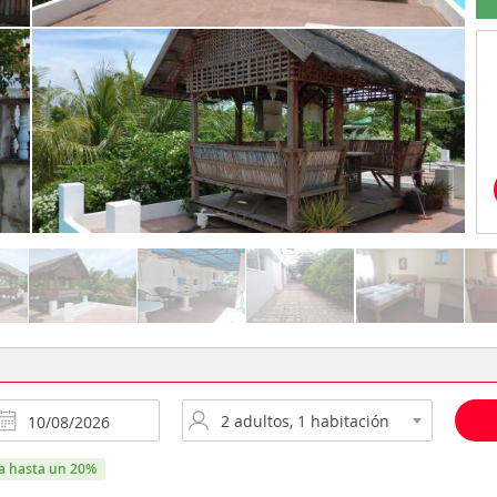
ra hasta un 20%