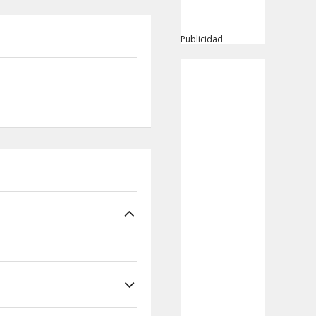
Publicidad