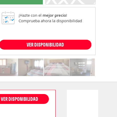
¡Hazte con el
mejor precio
!
Comprueba ahora la disponibilidad
VER DISPONIBILIDAD
VER DISPONIBILIDAD