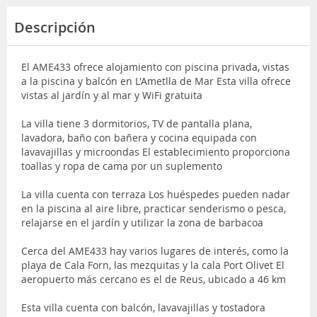
Descripción
El AME433 ofrece alojamiento con piscina privada, vistas
a la piscina y balcón en L'Ametlla de Mar Esta villa ofrece
vistas al jardín y al mar y WiFi gratuita
La villa tiene 3 dormitorios, TV de pantalla plana,
lavadora, baño con bañera y cocina equipada con
lavavajillas y microondas El establecimiento proporciona
toallas y ropa de cama por un suplemento
La villa cuenta con terraza Los huéspedes pueden nadar
en la piscina al aire libre, practicar senderismo o pesca,
relajarse en el jardín y utilizar la zona de barbacoa
Cerca del AME433 hay varios lugares de interés, como la
playa de Cala Forn, las mezquitas y la cala Port Olivet El
aeropuerto más cercano es el de Reus, ubicado a 46 km
Esta villa cuenta con balcón, lavavajillas y tostadora