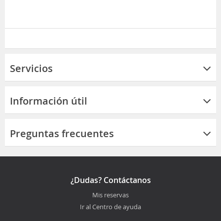
Servicios
Información útil
Preguntas frecuentes
¿Dudas? Contáctanos
Mis reservas
Ir al Centro de ayuda