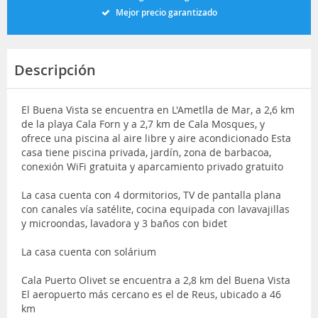
Mejor precio garantizado
Descripción
El Buena Vista se encuentra en L'Ametlla de Mar, a 2,6 km
de la playa Cala Forn y a 2,7 km de Cala Mosques, y
ofrece una piscina al aire libre y aire acondicionado Esta
casa tiene piscina privada, jardín, zona de barbacoa,
conexión WiFi gratuita y aparcamiento privado gratuito
La casa cuenta con 4 dormitorios, TV de pantalla plana
con canales vía satélite, cocina equipada con lavavajillas
y microondas, lavadora y 3 baños con bidet
La casa cuenta con solárium
Cala Puerto Olivet se encuentra a 2,8 km del Buena Vista
El aeropuerto más cercano es el de Reus, ubicado a 46
km