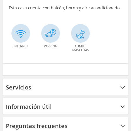
Esta casa cuenta con balcón, horno y aire acondicionado
INTERNET
PARKING
ADMITE
MASCOTAS
Servicios
Información útil
Preguntas frecuentes