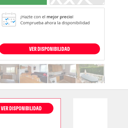
¡Hazte con el
mejor precio
!
Comprueba ahora la disponibilidad
VER DISPONIBILIDAD
VER DISPONIBILIDAD