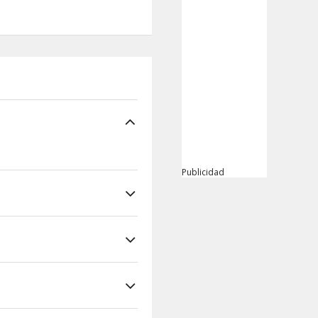
Publicidad