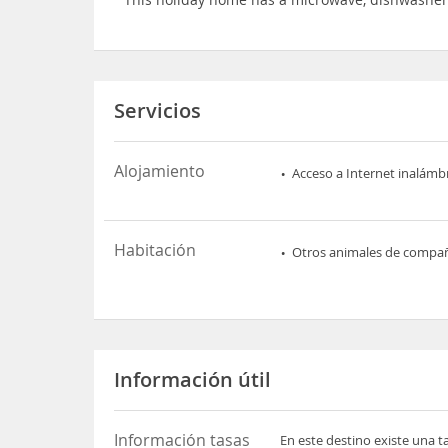
Servicios
Alojamiento
Acceso a Internet inalámb
Habitación
Otros animales de compa
Información útil
Información tasas
En este destino existe una t