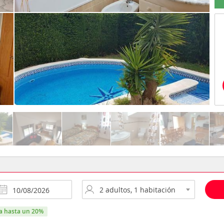
ra hasta un 20%