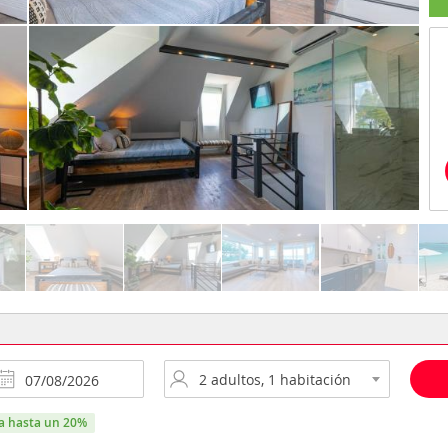
ra hasta un 20%