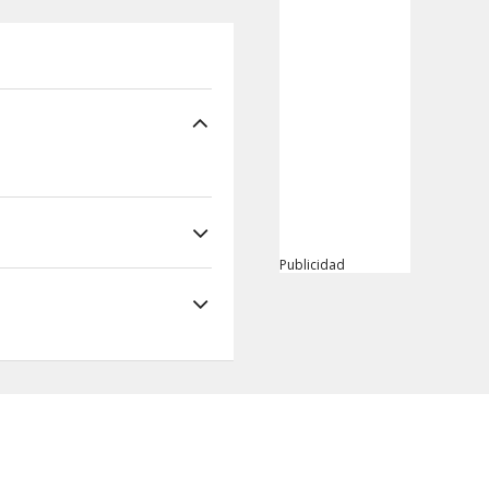
Publicidad