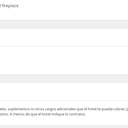
 fireplace
ocales, suplementos ni otros cargos adicionales que el hotel te pueda cobrar;
tino. A menos de que el hotel indique lo contrario.