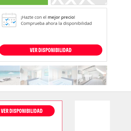
¡Hazte con el
mejor precio
!
Comprueba ahora la disponibilidad
VER DISPONIBILIDAD
VER DISPONIBILIDAD