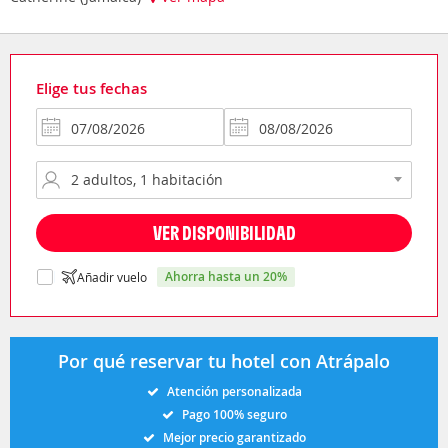
Elige tus fechas
VER DISPONIBILIDAD
ahorra hasta un 20%
Añadir vuelo
Por qué reservar tu hotel con Atrápalo
Atención personalizada
Pago 100% seguro
Mejor precio garantizado