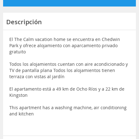
Descripción
El The Calm vacation home se encuentra en Chedwin
Park y ofrece alojamiento con aparcamiento privado
gratuito
Todos los alojamientos cuentan con aire acondicionado y
TV de pantalla plana Todos los alojamientos tienen
terraza con vistas al jardín
El apartamento está a 49 km de Ocho Ríos y a 22 km de
Kingston
This apartment has a washing machine, air conditioning
and kitchen