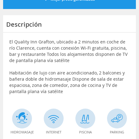
Descripción
El Quality Inn Grafton, ubicado a 2 minutos en coche de
río Clarence, cuenta con conexión Wi-Fi gratuita, piscina,
bar y restaurante Todos los alojamientos disponen de TV
de pantalla plana vía satélite
Habitación de lujo con aire acondicionado, 2 balcones y
bañera doble de hidromasaje Dispone de sala de estar
espaciosa, zona de comedor, zona de cocina y TV de
pantalla plana vía satélite
HIDROMASAJE
INTERNET
PISCINA
PARKING