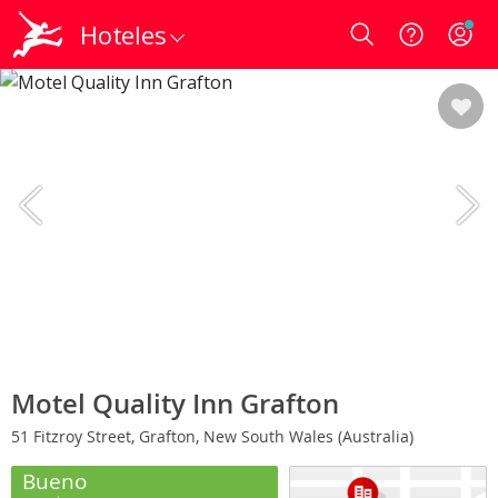
Hoteles
Login
Motel Quality Inn Grafton
51 Fitzroy Street, Grafton, New South Wales (Australia)
Bueno