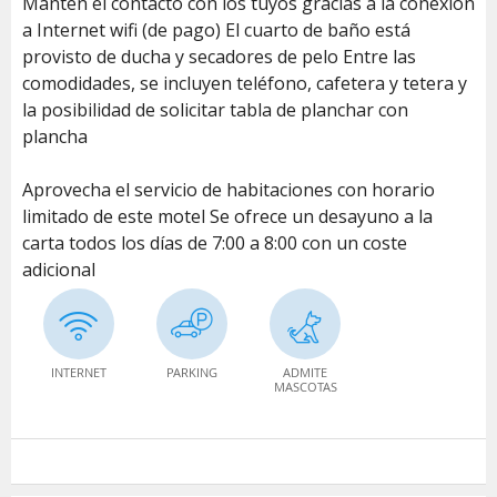
Mantén el contacto con los tuyos gracias a la conexión
a Internet wifi (de pago) El cuarto de baño está
provisto de ducha y secadores de pelo Entre las
comodidades, se incluyen teléfono, cafetera y tetera y
la posibilidad de solicitar tabla de planchar con
plancha
Aprovecha el servicio de habitaciones con horario
limitado de este motel Se ofrece un desayuno a la
carta todos los días de 7:00 a 8:00 con un coste
adicional
INTERNET
PARKING
ADMITE
MASCOTAS