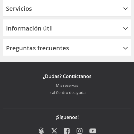
Servicios
Información útil
Preguntas frecuentes
¿Dudas? Contáctanos
Mis reservas
Ir al Centro de ayuda
¡Síguenos!