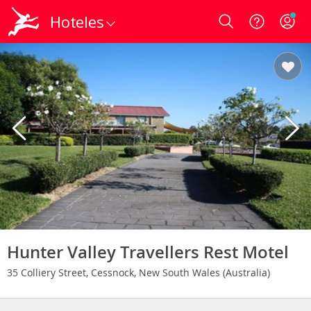
Hoteles
Login
Hunter Valley Travellers Rest Motel
35 Colliery Street, Cessnock, New South Wales (Australia)