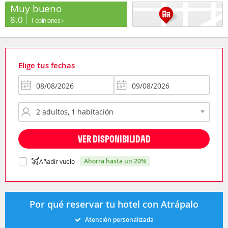
Muy bueno
8.0
1 opiniones
Elige tus fechas
VER DISPONIBILIDAD
ahorra hasta un 20%
Añadir vuelo
Por qué reservar tu hotel con Atrápalo
Atención personalizada