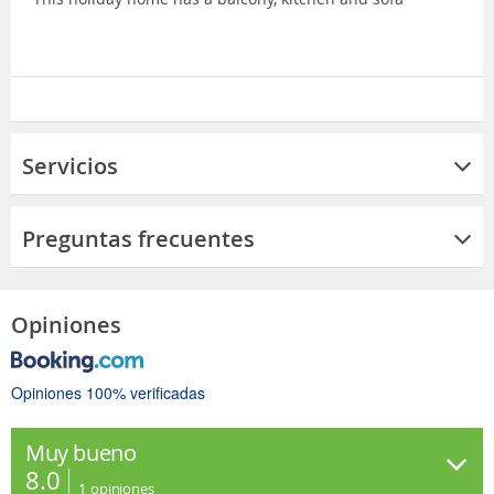
Servicios
Preguntas frecuentes
Opiniones
Opiniones 100% verificadas
Muy bueno
8.0
1
opiniones