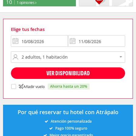
10
1 opiniones
Elige tus fechas
VER DISPONIBILIDAD
ahorra hasta un 20%
Añadir vuelo
Por qué reservar tu hotel con Atrápalo
Atención personalizada
Pago 100% seguro
Mejor precio garantizado