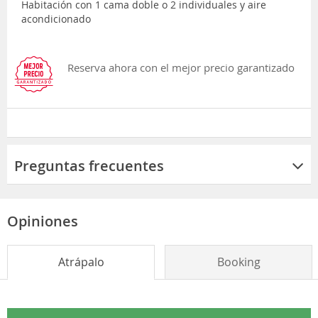
Habitación con 1 cama doble o 2 individuales y aire
acondicionado
Reserva ahora con el mejor precio garantizado
Preguntas frecuentes
Opiniones
Atrápalo
Booking