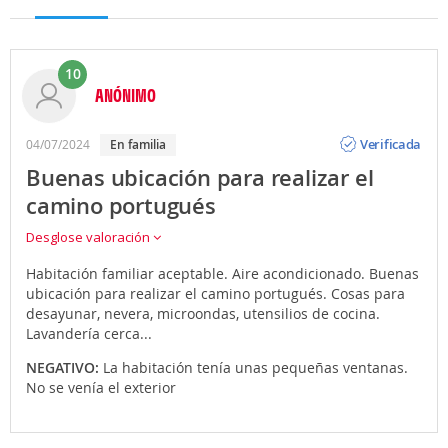
10
ANÓNIMO
Opinión
Verificada
04/07/2024
en familia
Buenas ubicación para realizar el
camino portugués
Desglose valoración
Habitación familiar aceptable. Aire acondicionado. Buenas
ubicación para realizar el camino portugués. Cosas para
desayunar, nevera, microondas, utensilios de cocina.
Lavandería cerca...
NEGATIVO:
La habitación tenía unas pequeñas ventanas.
No se venía el exterior