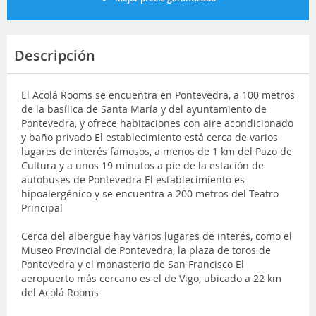
Descripción
El Acolá Rooms se encuentra en Pontevedra, a 100 metros
de la basílica de Santa María y del ayuntamiento de
Pontevedra, y ofrece habitaciones con aire acondicionado
y baño privado El establecimiento está cerca de varios
lugares de interés famosos, a menos de 1 km del Pazo de
Cultura y a unos 19 minutos a pie de la estación de
autobuses de Pontevedra El establecimiento es
hipoalergénico y se encuentra a 200 metros del Teatro
Principal
Cerca del albergue hay varios lugares de interés, como el
Museo Provincial de Pontevedra, la plaza de toros de
Pontevedra y el monasterio de San Francisco El
aeropuerto más cercano es el de Vigo, ubicado a 22 km
del Acolá Rooms