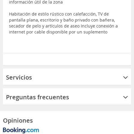
información útil de la zona
Habitación de estilo rústico con calefacción, TV de
pantalla plana, escritorio y baño privado con bañera,
secador de pelo y artículos de aseo Incluye conexión a
internet por cable disponible por un suplemento
Servicios
Preguntas frecuentes
Opiniones