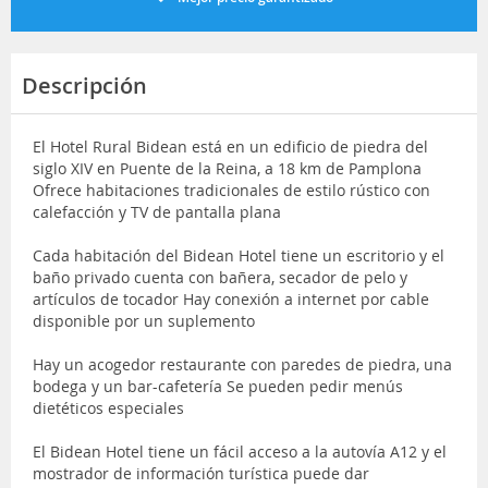
Descripción
El Hotel Rural Bidean está en un edificio de piedra del
siglo XIV en Puente de la Reina, a 18 km de Pamplona
Ofrece habitaciones tradicionales de estilo rústico con
calefacción y TV de pantalla plana
Cada habitación del Bidean Hotel tiene un escritorio y el
baño privado cuenta con bañera, secador de pelo y
artículos de tocador Hay conexión a internet por cable
disponible por un suplemento
Hay un acogedor restaurante con paredes de piedra, una
bodega y un bar-cafetería Se pueden pedir menús
dietéticos especiales
El Bidean Hotel tiene un fácil acceso a la autovía A12 y el
mostrador de información turística puede dar