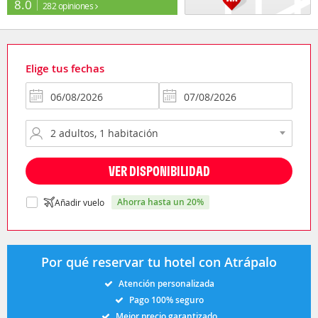
8.0
282 opiniones
Elige tus fechas
VER DISPONIBILIDAD
ahorra hasta un 20%
Añadir vuelo
Por qué reservar tu hotel con Atrápalo
Atención personalizada
Pago 100% seguro
Mejor precio garantizado