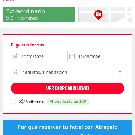
Extraordinario
9.0
1 opiniones
Elige tus fechas
VER DISPONIBILIDAD
ahorra hasta un 20%
Añadir vuelo
Por qué reservar tu hotel con Atrápalo