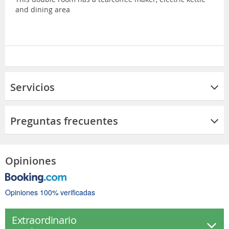
and dining area
Servicios
Preguntas frecuentes
Opiniones
Opiniones 100% verificadas
Extraordinario