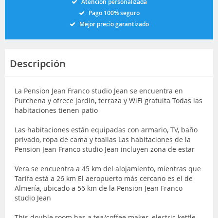
Atención personalizada
Pago 100% seguro
Mejor precio garantizado
Descripción
La Pension Jean Franco studio Jean se encuentra en
Purchena y ofrece jardín, terraza y WiFi gratuita Todas las
habitaciones tienen patio
Las habitaciones están equipadas con armario, TV, baño
privado, ropa de cama y toallas Las habitaciones de la
Pension Jean Franco studio Jean incluyen zona de estar
Vera se encuentra a 45 km del alojamiento, mientras que
Tarifa está a 26 km El aeropuerto más cercano es el de
Almería, ubicado a 56 km de la Pension Jean Franco
studio Jean
This double room has a tea/coffee maker, electric kettle