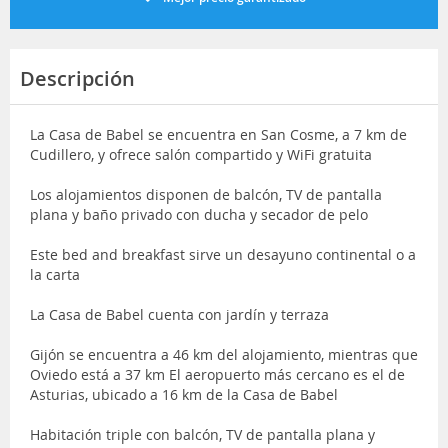
Descripción
La Casa de Babel se encuentra en San Cosme, a 7 km de
Cudillero, y ofrece salón compartido y WiFi gratuita
Los alojamientos disponen de balcón, TV de pantalla
plana y baño privado con ducha y secador de pelo
Este bed and breakfast sirve un desayuno continental o a
la carta
La Casa de Babel cuenta con jardín y terraza
Gijón se encuentra a 46 km del alojamiento, mientras que
Oviedo está a 37 km El aeropuerto más cercano es el de
Asturias, ubicado a 16 km de la Casa de Babel
Habitación triple con balcón, TV de pantalla plana y