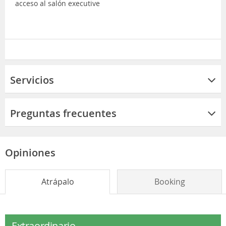
acceso al salón executive
Servicios
Preguntas frecuentes
Opiniones
Atrápalo
Booking
Extraordinario