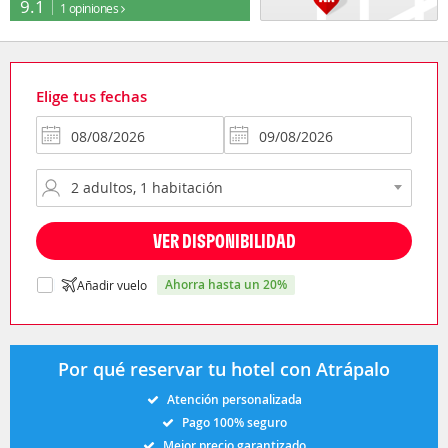
9.1
1 opiniones
Elige tus fechas
VER DISPONIBILIDAD
ahorra hasta un 20%
Añadir vuelo
Por qué reservar tu hotel con Atrápalo
Atención personalizada
Pago 100% seguro
Mejor precio garantizado