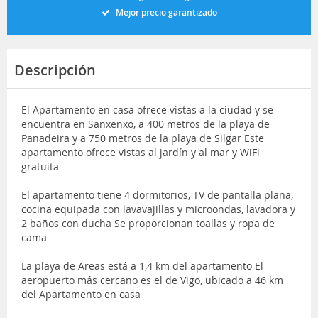
Mejor precio garantizado
Descripción
El Apartamento en casa ofrece vistas a la ciudad y se
encuentra en Sanxenxo, a 400 metros de la playa de
Panadeira y a 750 metros de la playa de Silgar Este
apartamento ofrece vistas al jardín y al mar y WiFi
gratuita
El apartamento tiene 4 dormitorios, TV de pantalla plana,
cocina equipada con lavavajillas y microondas, lavadora y
2 baños con ducha Se proporcionan toallas y ropa de
cama
La playa de Areas está a 1,4 km del apartamento El
aeropuerto más cercano es el de Vigo, ubicado a 46 km
del Apartamento en casa