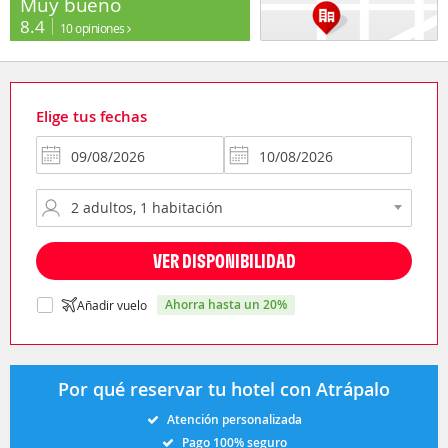
Muy bueno
8.4
10 opiniones
Elige tus fechas
VER DISPONIBILIDAD
ahorra hasta un 20%
Añadir vuelo
Por qué reservar tu hotel con Atrápalo
Atención personalizada
Pago 100% seguro