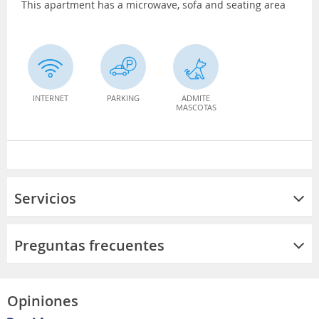
This apartment has a microwave, sofa and seating area
INTERNET
PARKING
ADMITE
MASCOTAS
Servicios
Preguntas frecuentes
Opiniones