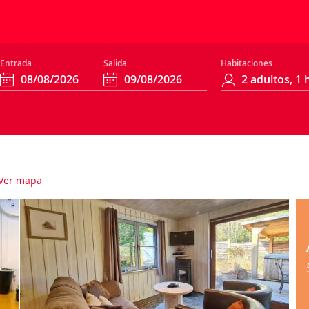
Entrada
Salida
Habitaciones
Ver mapa