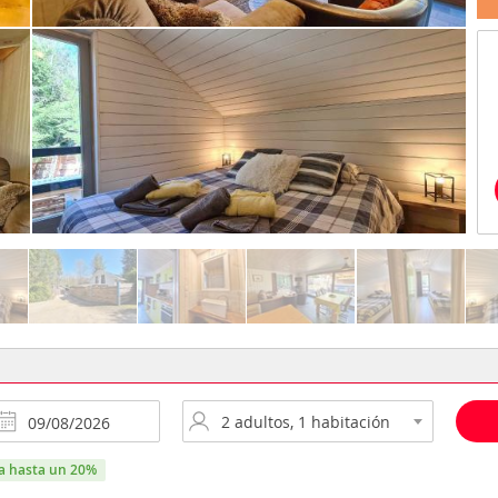
ra hasta un 20%