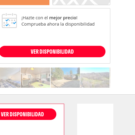
¡Hazte con el
mejor precio
!
Comprueba ahora la disponibilidad
VER DISPONIBILIDAD
VER DISPONIBILIDAD