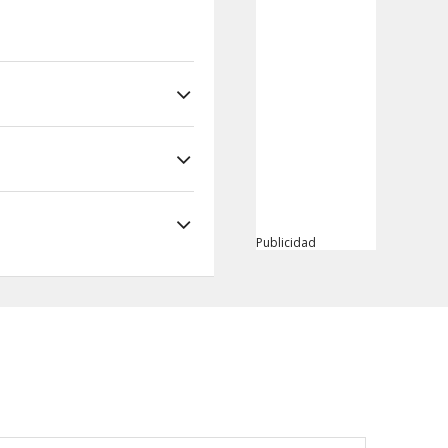
Publicidad