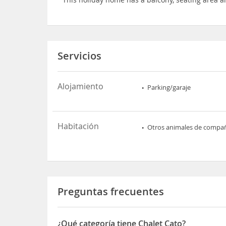
Servicios
Alojamiento
Parking/garaje
Habitación
Otros animales de compa
Preguntas frecuentes
¿Qué categoría tiene Chalet Cato?