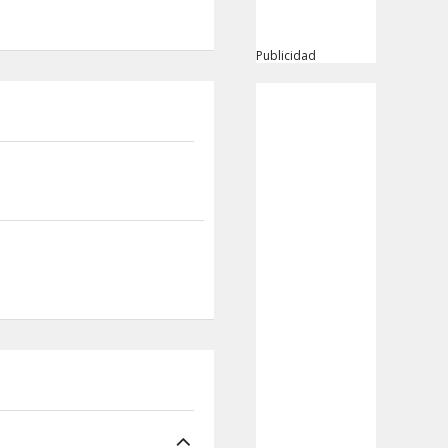
Publicidad