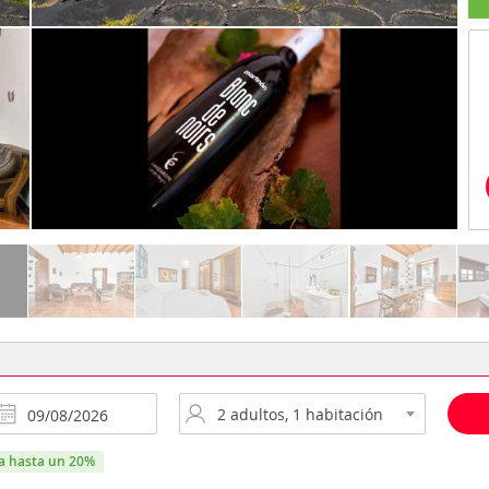
ra hasta un 20%