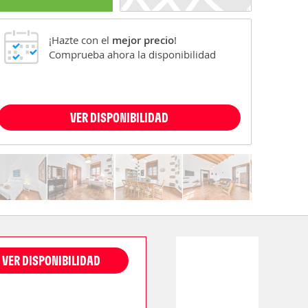
¡Hazte con el
mejor precio
!
Comprueba ahora la disponibilidad
VER DISPONIBILIDAD
VER DISPONIBILIDAD