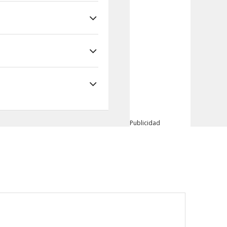
Publicidad