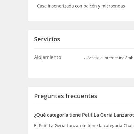
Casa insonorizada con balcón y microondas
Servicios
Alojamiento
Acceso a Internet inalámb
Preguntas frecuentes
¿Qué categoría tiene Petit La Geria Lanzaro
El Petit La Geria Lanzarote tiene la categoría Chal