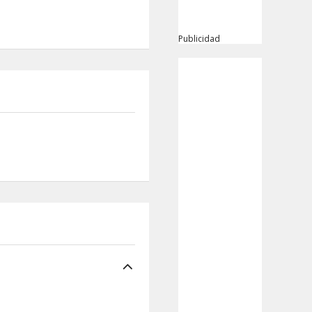
Publicidad