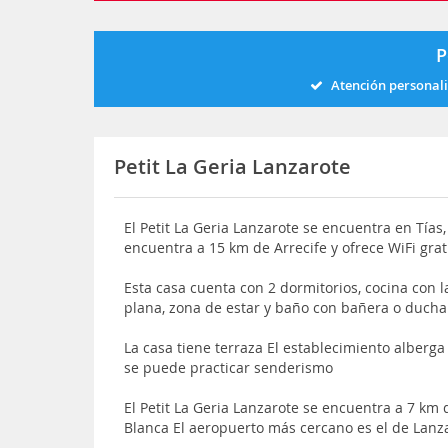
P
Atención personal
Petit La Geria Lanzarote
El Petit La Geria Lanzarote se encuentra en Tías, 
encuentra a 15 km de Arrecife y ofrece WiFi gra
Esta casa cuenta con 2 dormitorios, cocina con l
plana, zona de estar y baño con bañera o ducha
La casa tiene terraza El establecimiento alberg
se puede practicar senderismo
El Petit La Geria Lanzarote se encuentra a 7 km
Blanca El aeropuerto más cercano es el de Lanz