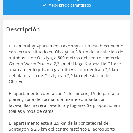
Mejor precio garantizado
Descripción
El Kameralny Apartament Brzeziny es un establecimiento
con terraza situado en Olsztyn, a 3,8 km de la estación de
autobuses de Olsztyn, a 600 metros del centro comercial
Galeria Warmi?ska y a 2,2 km del lago Kortowskie Ofrece
aparcamiento privado gratuito y se encuentra a 2,6 km
del planetario de Olsztyn y a 2,9 km del estadio de
Olsztyn
El apartamento cuenta con 1 dormitorio, TV de pantalla
plana y zona de cocina totalmente equipada con
lavavajillas, nevera, lavadora y fogones Se proporcionan
toallas y ropa de cama
El apartamento está a 2,5 km de la concatedral de
Santiago y a 2,6 km del centro histórico El aeropuerto