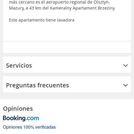
más cercano es el aeropuerto regional de Olsztyn-
Mazury, a 43 km del Kameralny Apartament Brzeziny
Este apartamento tiene lavadora
Servicios
Preguntas frecuentes
Opiniones
Opiniones 100% verificadas