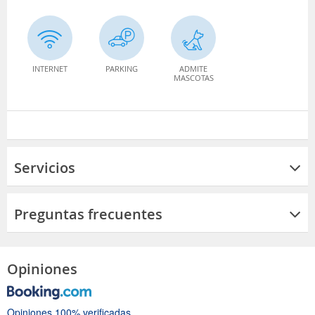
INTERNET
PARKING
ADMITE
MASCOTAS
Servicios
Preguntas frecuentes
Opiniones
Opiniones 100% verificadas