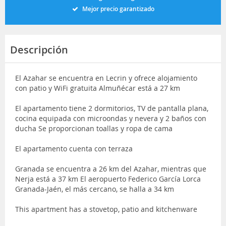
Mejor precio garantizado
Descripción
El Azahar se encuentra en Lecrin y ofrece alojamiento
con patio y WiFi gratuita Almuñécar está a 27 km
El apartamento tiene 2 dormitorios, TV de pantalla plana,
cocina equipada con microondas y nevera y 2 baños con
ducha Se proporcionan toallas y ropa de cama
El apartamento cuenta con terraza
Granada se encuentra a 26 km del Azahar, mientras que
Nerja está a 37 km El aeropuerto Federico García Lorca
Granada-Jaén, el más cercano, se halla a 34 km
This apartment has a stovetop, patio and kitchenware