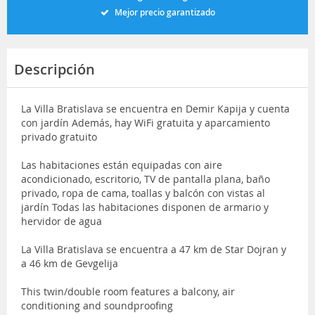
Mejor precio garantizado
Descripción
La Villa Bratislava se encuentra en Demir Kapija y cuenta
con jardín Además, hay WiFi gratuita y aparcamiento
privado gratuito
Las habitaciones están equipadas con aire
acondicionado, escritorio, TV de pantalla plana, baño
privado, ropa de cama, toallas y balcón con vistas al
jardín Todas las habitaciones disponen de armario y
hervidor de agua
La Villa Bratislava se encuentra a 47 km de Star Dojran y
a 46 km de Gevgelija
This twin/double room features a balcony, air
conditioning and soundproofing