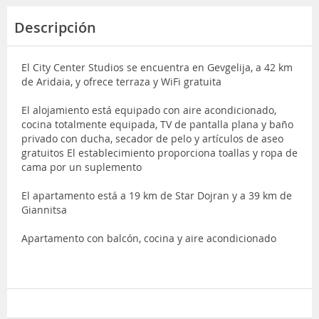
Descripción
El City Center Studios se encuentra en Gevgelija, a 42 km
de Aridaia, y ofrece terraza y WiFi gratuita
El alojamiento está equipado con aire acondicionado,
cocina totalmente equipada, TV de pantalla plana y baño
privado con ducha, secador de pelo y artículos de aseo
gratuitos El establecimiento proporciona toallas y ropa de
cama por un suplemento
El apartamento está a 19 km de Star Dojran y a 39 km de
Giannitsa
Apartamento con balcón, cocina y aire acondicionado