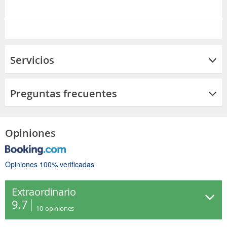
Servicios
Preguntas frecuentes
Opiniones
Opiniones 100% verificadas
Extraordinario
9.7
10
opiniones