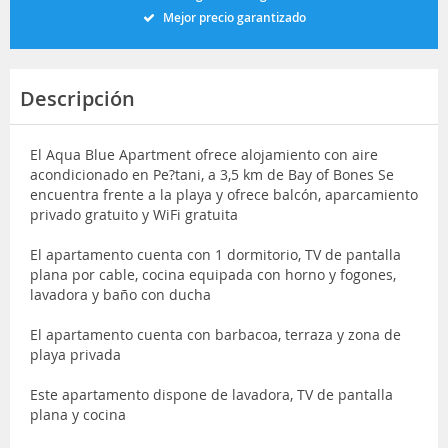
Mejor precio garantizado
Descripción
El Aqua Blue Apartment ofrece alojamiento con aire
acondicionado en Pe?tani, a 3,5 km de Bay of Bones Se
encuentra frente a la playa y ofrece balcón, aparcamiento
privado gratuito y WiFi gratuita
El apartamento cuenta con 1 dormitorio, TV de pantalla
plana por cable, cocina equipada con horno y fogones,
lavadora y baño con ducha
El apartamento cuenta con barbacoa, terraza y zona de
playa privada
Este apartamento dispone de lavadora, TV de pantalla
plana y cocina