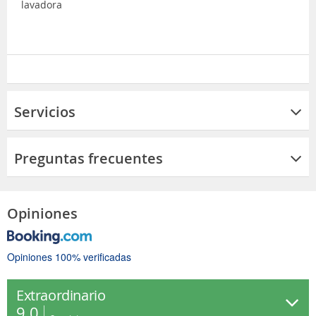
lavadora
Servicios
Preguntas frecuentes
Opiniones
Opiniones 100% verificadas
Extraordinario
9.0