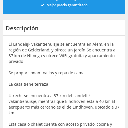
Mejor precio garantizado
Descripción
El Landelijk vakantiehuisje se encuentra en Alem, en la
región de Gelderland, y ofrece un jardín Se encuentra a
37 km de Nimega y ofrece WiFi gratuita y aparcamiento
privado
Se proporcionan toallas y ropa de cama
La casa tiene terraza
Utrecht se encuentra a 37 km del Landelijk
vakantiehuisje, mientras que Eindhoven está a 40 km El
aeropuerto más cercano es el de Eindhoven, ubicado a 37
km
Esta casa o chalet cuenta con acceso privado, cocina y