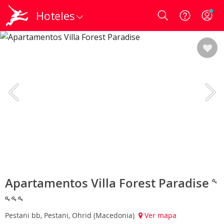
Hoteles
Login
Apartamentos Villa Forest Paradise
Pestani bb, Pestani, Ohrid (Macedonia)
Ver mapa