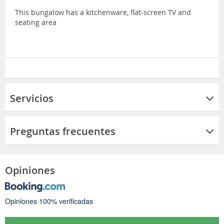
This bungalow has a kitchenware, flat-screen TV and
seating area
Servicios
Preguntas frecuentes
Opiniones
Opiniones 100% verificadas