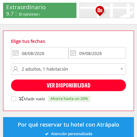
Extraordinario
9.7
30 opiniones
Elige tus fechas
VER DISPONIBILIDAD
ahorra hasta un 20%
Añadir vuelo
Por qué reservar tu hotel con Atrápalo
Atención personalizada