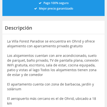
Pago 100% seguro
Mejor precio garantizado
Descripción
La Villa Forest Paradise se encuentra en Ohrid y ofrece
alojamiento con aparcamiento privado gratuito
Los alojamientos cuentan con aire acondicionado, suelo
de parquet, baño privado, TV de pantalla plana, conexión
WiFi gratuita, escritorio, sala de estar, cocina equipada,
patio y vistas al lago Todos los alojamientos tienen zona
de estar y de comedor
El apartamento cuenta con zona de barbacoa, jardín y
solárium
El aeropuerto más cercano es el de Ohrid, ubicado a 18
km