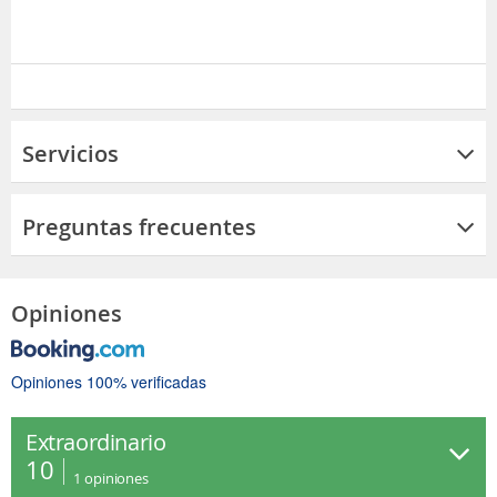
Servicios
Preguntas frecuentes
Opiniones
Opiniones 100% verificadas
Extraordinario
10
1
opiniones