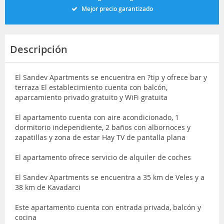
Mejor precio garantizado
Descripción
El Sandev Apartments se encuentra en ?tip y ofrece bar y
terraza El establecimiento cuenta con balcón,
aparcamiento privado gratuito y WiFi gratuita
El apartamento cuenta con aire acondicionado, 1
dormitorio independiente, 2 baños con albornoces y
zapatillas y zona de estar Hay TV de pantalla plana
El apartamento ofrece servicio de alquiler de coches
El Sandev Apartments se encuentra a 35 km de Veles y a
38 km de Kavadarci
Este apartamento cuenta con entrada privada, balcón y
cocina