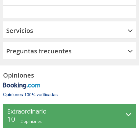
Servicios
Preguntas frecuentes
Opiniones
Opiniones 100% verificadas
Extraordinario
10
2
opiniones