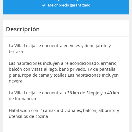
Mejor precio garantizado
Descripción
La Villa Lucija se encuentra en Veles y tiene jardín y
terraza
Las habitaciones incluyen aire acondicionado, armario,
balcón con vistas al lago, baño privado, TV de pantalla
plana, ropa de cama y toallas Las habitaciones incluyen
nevera
La Villa Lucija se encuentra a 36 km de Skopje y a 40 km
de Kumanovo
Habitación con 2 camas individuales, balcón, albornoz y
utensilios de cocina