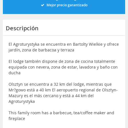
Mejor precio garantizado
Descripción
El Agroturystyka se encuentra en Bartolty Wielkie y ofrece
jardín, zona de barbacoa y terraza
El lodge también dispone de zona de cocina totalmente
equipada con nevera, zona de estar, lavadora y baño con
ducha
Olsztyn se encuentra a 32 km del lodge, mientras que
Mr?gowo está a 40 km El aeropuerto regional de Olsztyn-
Mazury es el más cercano y está a 44 km del
Agroturystyka
This family room has a barbecue, tea/coffee maker and
fireplace