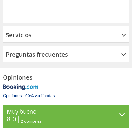
Servicios
Preguntas frecuentes
Opiniones
Opiniones 100% verificadas
Muy bueno
8.0
2
opiniones