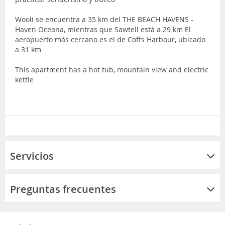
Wooli se encuentra a 35 km del THE BEACH HAVENS -
Haven Oceana, mientras que Sawtell está a 29 km El
aeropuerto más cercano es el de Coffs Harbour, ubicado
a 31 km
This apartment has a hot tub, mountain view and electric
kettle
Servicios
Preguntas frecuentes