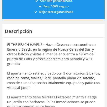
Atención personalizada
Pago 100% seguro
Mejor precio garantizado
Descripción
El THE BEACH HAVENS - Haven Oceana se encuentra en
Emerald Beach, en la región de Nueva Gales del Sur, y
ofrece balcón y vistas al mar Se encuentra a 19 km del
puerto de Coffs y ofrece aparcamiento privado y WiFi
gratuita
El apartamento está equipado con 3 dormitorios, 2 baños,
ropa de cama, toallas, TV de pantalla plana vía satélite,
zona de comedor, cocina totalmente equipada y patio con
vistas al jardín
El apartamento tiene terraza El establecimiento alberga
un jardín con barbacoa En las inmediaciones se puede
practicar senderismo y buceo