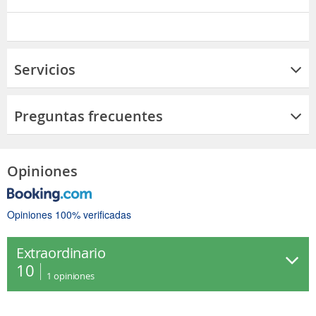
Servicios
Preguntas frecuentes
Opiniones
Opiniones 100% verificadas
Extraordinario
10
1
opiniones