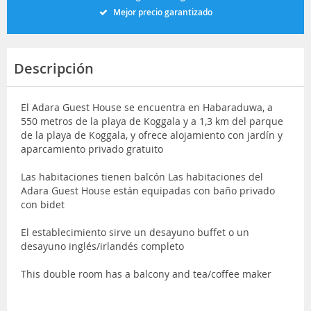
Mejor precio garantizado
Descripción
El Adara Guest House se encuentra en Habaraduwa, a
550 metros de la playa de Koggala y a 1,3 km del parque
de la playa de Koggala, y ofrece alojamiento con jardín y
aparcamiento privado gratuito
Las habitaciones tienen balcón Las habitaciones del
Adara Guest House están equipadas con baño privado
con bidet
El establecimiento sirve un desayuno buffet o un
desayuno inglés/irlandés completo
This double room has a balcony and tea/coffee maker