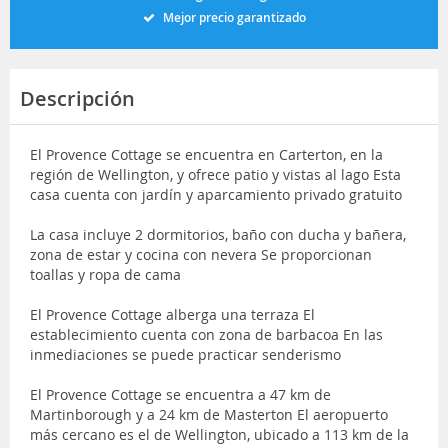
Mejor precio garantizado
Descripción
El Provence Cottage se encuentra en Carterton, en la
región de Wellington, y ofrece patio y vistas al lago Esta
casa cuenta con jardín y aparcamiento privado gratuito
La casa incluye 2 dormitorios, baño con ducha y bañera,
zona de estar y cocina con nevera Se proporcionan
toallas y ropa de cama
El Provence Cottage alberga una terraza El
establecimiento cuenta con zona de barbacoa En las
inmediaciones se puede practicar senderismo
El Provence Cottage se encuentra a 47 km de
Martinborough y a 24 km de Masterton El aeropuerto
más cercano es el de Wellington, ubicado a 113 km de la