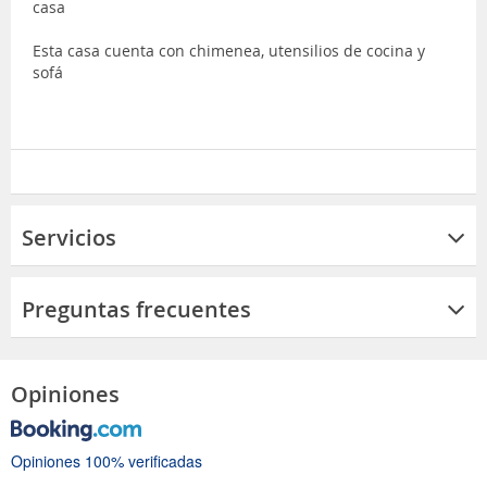
casa
Esta casa cuenta con chimenea, utensilios de cocina y
sofá
Servicios
Preguntas frecuentes
Opiniones
Opiniones 100% verificadas