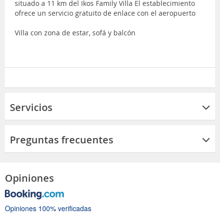
situado a 11 km del Ikos Family Villa El establecimiento
ofrece un servicio gratuito de enlace con el aeropuerto
Villa con zona de estar, sofá y balcón
Servicios
Preguntas frecuentes
Opiniones
Opiniones 100% verificadas