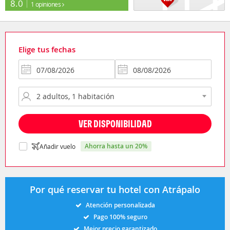
8.0
1 opiniones
Elige tus fechas
VER DISPONIBILIDAD
ahorra hasta un 20%
Añadir vuelo
Por qué reservar tu hotel con Atrápalo
Atención personalizada
Pago 100% seguro
Mejor precio garantizado