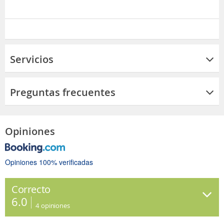
Servicios
Preguntas frecuentes
Opiniones
Opiniones 100% verificadas
Correcto
6.0
4
opiniones