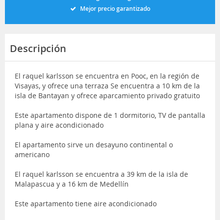
Mejor precio garantizado
Descripción
El raquel karlsson se encuentra en Pooc, en la región de
Visayas, y ofrece una terraza Se encuentra a 10 km de la
isla de Bantayan y ofrece aparcamiento privado gratuito
Este apartamento dispone de 1 dormitorio, TV de pantalla
plana y aire acondicionado
El apartamento sirve un desayuno continental o
americano
El raquel karlsson se encuentra a 39 km de la isla de
Malapascua y a 16 km de Medellín
Este apartamento tiene aire acondicionado