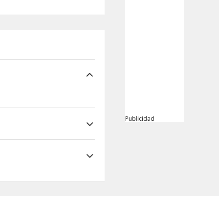
Publicidad