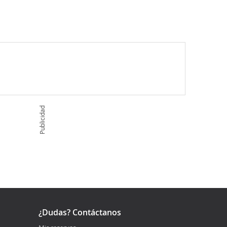
Publicidad
¿Dudas? Contáctanos