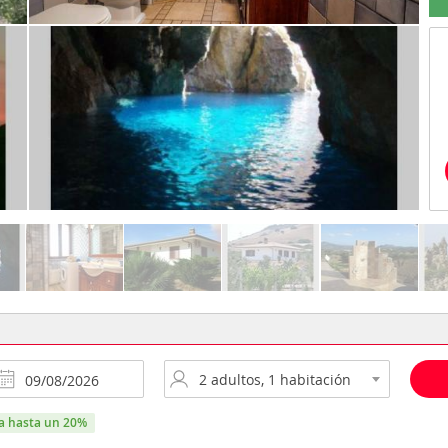
ra hasta un 20%