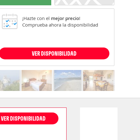
¡Hazte con el
mejor precio
!
Comprueba ahora la disponibilidad
VER DISPONIBILIDAD
VER DISPONIBILIDAD