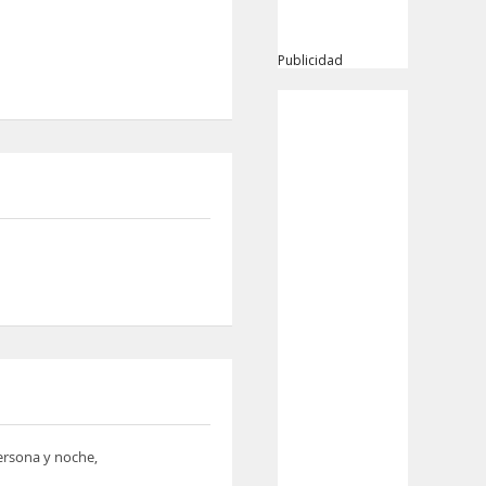
Publicidad
persona y noche,