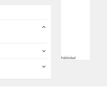
Publicidad