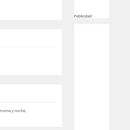
Publicidad
persona y noche,