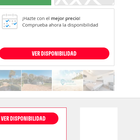
¡Hazte con el
mejor precio
!
Comprueba ahora la disponibilidad
VER DISPONIBILIDAD
VER DISPONIBILIDAD