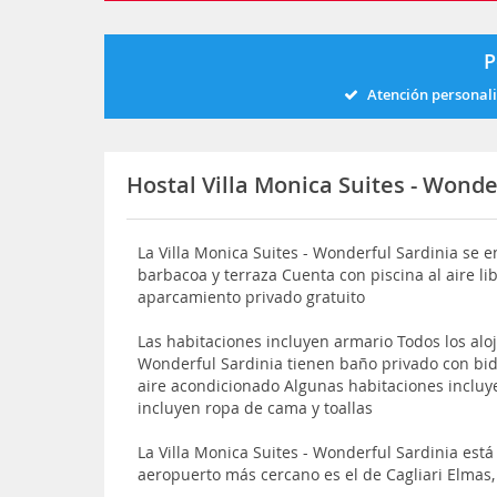
P
Atención personal
Hostal Villa Monica Suites - Wonde
La Villa Monica Suites - Wonderful Sardinia se e
barbacoa y terraza Cuenta con piscina al aire li
aparcamiento privado gratuito
Las habitaciones incluyen armario Todos los aloj
Wonderful Sardinia tienen baño privado con bide
aire acondicionado Algunas habitaciones incluy
incluyen ropa de cama y toallas
La Villa Monica Suites - Wonderful Sardinia está
aeropuerto más cercano es el de Cagliari Elmas