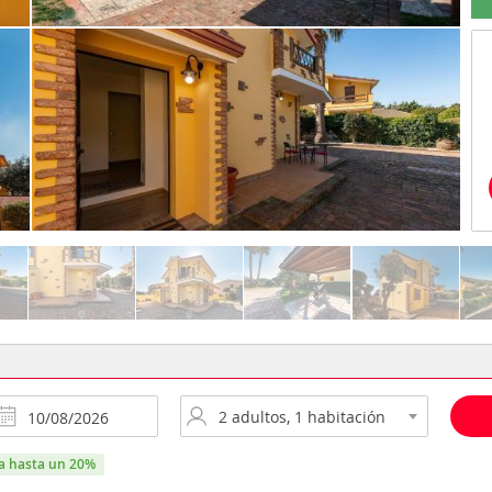
ra hasta un 20%