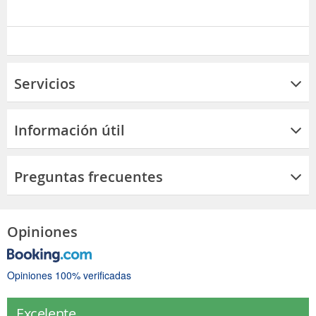
Servicios
Información útil
Preguntas frecuentes
Opiniones
Opiniones 100% verificadas
Excelente