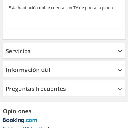
Esta habitación doble cuenta con TV de pantalla plana
Servicios
Información útil
Preguntas frecuentes
Opiniones