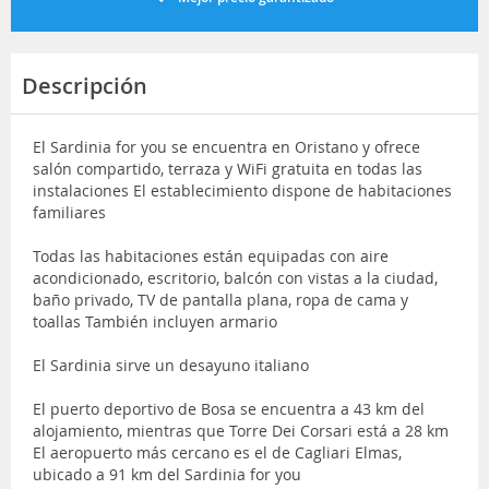
Descripción
El Sardinia for you se encuentra en Oristano y ofrece
salón compartido, terraza y WiFi gratuita en todas las
instalaciones El establecimiento dispone de habitaciones
familiares
Todas las habitaciones están equipadas con aire
acondicionado, escritorio, balcón con vistas a la ciudad,
baño privado, TV de pantalla plana, ropa de cama y
toallas También incluyen armario
El Sardinia sirve un desayuno italiano
El puerto deportivo de Bosa se encuentra a 43 km del
alojamiento, mientras que Torre Dei Corsari está a 28 km
El aeropuerto más cercano es el de Cagliari Elmas,
ubicado a 91 km del Sardinia for you