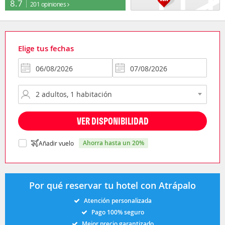
8.7
201 opiniones
Elige tus fechas
VER DISPONIBILIDAD
ahorra hasta un 20%
Añadir vuelo
Por qué reservar tu hotel con Atrápalo
Atención personalizada
Pago 100% seguro
Mejor precio garantizado