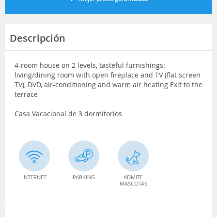
Descripción
4-room house on 2 levels, tasteful furnishings:
living/dining room with open fireplace and TV (flat screen
TV), DVD, air-conditioning and warm air heating Exit to the
terrace
Casa Vacacional de 3 dormitorios
INTERNET
PARKING
ADMITE
MASCOTAS