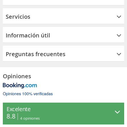
Servicios
Información útil
Preguntas frecuentes
Opiniones
Opiniones 100% verificadas
Excelente
8.8
4
opiniones