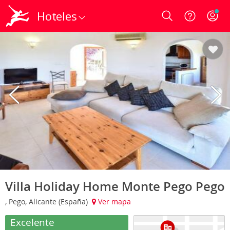
Hoteles
Login
Villa Holiday Home Monte Pego Pego
, Pego, Alicante (España)
Ver mapa
Excelente