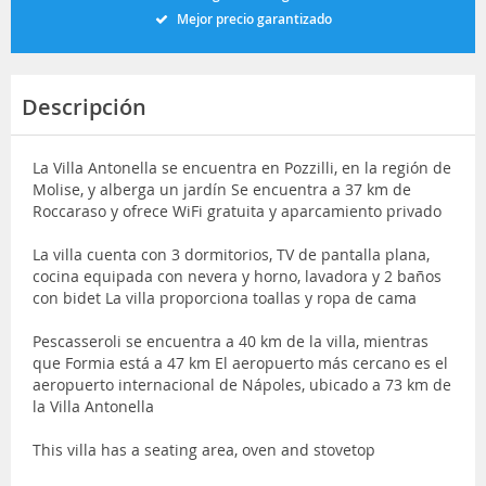
Mejor precio garantizado
Descripción
La Villa Antonella se encuentra en Pozzilli, en la región de
Molise, y alberga un jardín Se encuentra a 37 km de
Roccaraso y ofrece WiFi gratuita y aparcamiento privado
La villa cuenta con 3 dormitorios, TV de pantalla plana,
cocina equipada con nevera y horno, lavadora y 2 baños
con bidet La villa proporciona toallas y ropa de cama
Pescasseroli se encuentra a 40 km de la villa, mientras
que Formia está a 47 km El aeropuerto más cercano es el
aeropuerto internacional de Nápoles, ubicado a 73 km de
la Villa Antonella
This villa has a seating area, oven and stovetop