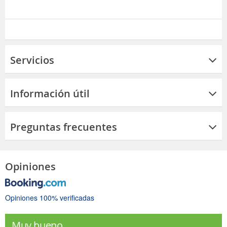
Servicios
Información útil
Preguntas frecuentes
Opiniones
Opiniones 100% verificadas
Muy bueno